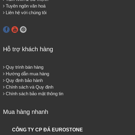
Tuyên ngôn văn hoá
Liên hệ với chúng tôi
Hỗ trợ khách hàng
Quy trình bán hàng
Hướng dẫn mua hàng
Quy định bảo hành
Chính sách và Quy định
Chính sách bảo mật thông tin
Mua hàng nhanh
CÔNG TY CP ĐÁ EUROSTONE