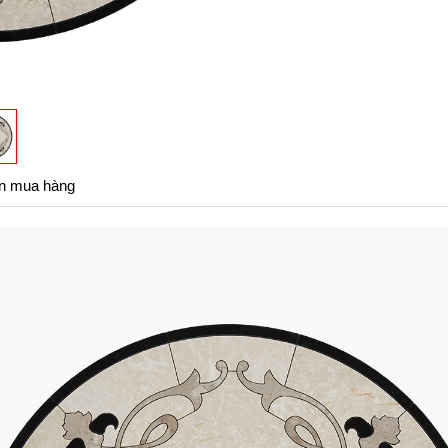
n mua hàng