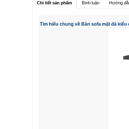
Chi tiết sản phẩm
Bình luận
Hướng dẫ
Tìm hiểu chung về Bàn sofa mặt đá kiểu