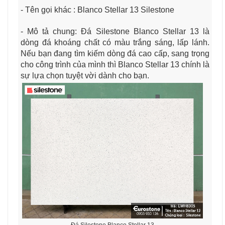
- Tên gọi khác : Blanco Stellar 13 Silestone
- Mô tả chung: Đá Silestone Blanco Stellar 13 là
dòng đá khoáng chất có màu trắng sáng, lấp lánh.
Nếu bạn đang tìm kiếm dòng đá cao cấp, sang trọng
cho công trình của mình thì Blanco Stellar 13 chính là
sự lựa chọn tuyệt vời dành cho bạn.
Đá Silestone Blanco Stellar 13