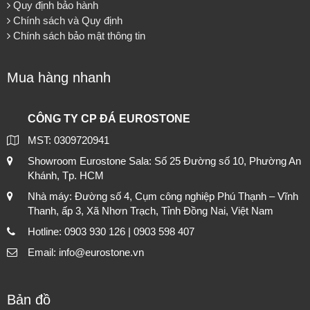
Quy định bảo hành
Chính sách và Quy định
Chính sách bảo mật thông tin
Mua hàng nhanh
CÔNG TY CP ĐÁ EUROSTONE
MST: 0309720941
Showroom Eurostone Sala: Số 25 Đường số 10, Phường An
Khánh, Tp. HCM
Nhà máy: Đường số 4, Cụm công nghiệp Phú Thạnh – Vĩnh
Thanh, ấp 3, Xã Nhơn Trạch, Tỉnh Đồng Nai, Việt Nam
Hotline: 0903 930 126 | 0903 598 407
Email: info@eurostone.vn
Bản đồ