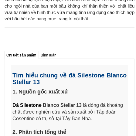
cho ngôi nhà của bạn một bầu không khí thân thiện với chất liệu
vừa tự nhiên về hình thức vừa mang tính ứng dụng cao thích hợp
với hầu hết các hạng mục trang trí nội thất.
Chi tiết sản phẩm
Bình luận
Tìm hiểu chung về đá Silestone
Blanco
Stellar 13
1. Nguồn gốc xuất xứ
Đá Silestone
Blanco Stellar 13
là dòng đá khoáng
chất được nghiên cứu và sản xuất bởi Tập đoàn
Cosentino có trụ sở tại Tây Ban Nha.
2. Phân tích tổng thể