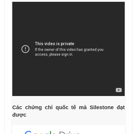
Các chứng chỉ quốc tế mà Silestone đạt
được