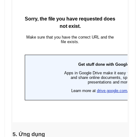
5. Ứng dụng