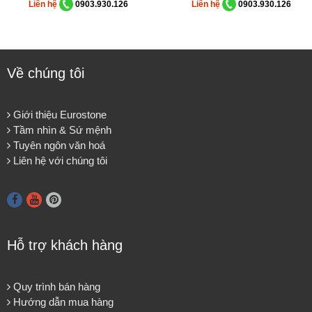
Liên hệ
0903.930.126
Liên hệ
0903.930.126
Về chúng tôi
Giới thiệu Eurostone
Tầm nhìn & Sứ mệnh
Tuyên ngôn văn hoá
Liên hệ với chúng tôi
Hỗ trợ khách hàng
Quy trình bán hàng
Hướng dẫn mua hàng