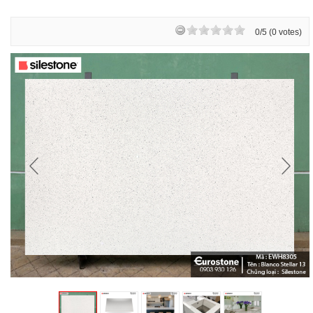
0/5 (0 votes)