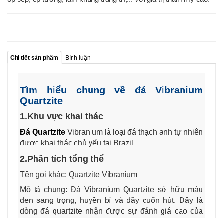
Chi tiết sản phẩm
Bình luận
Tìm hiểu chung về đá Vibranium
Quartzite
1.Khu vực khai thác
Đá Quartzite
Vibranium là loại đá thạch anh tự nhiên
được khai thác chủ yếu tại Brazil.
2.Phân tích tổng thể
Tên gọi khác: Quartzite Vibranium
Mô tả chung: Đá Vibranium Quartzite sở hữu màu
đen sang trọng, huyền bí và đầy cuốn hút. Đây là
dòng đá quartzite nhận được sự đánh giá cao của