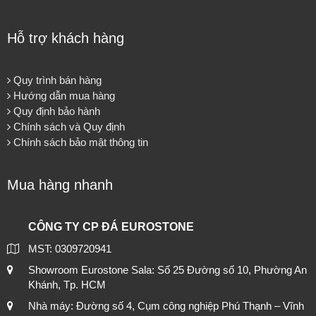
Hỗ trợ khách hàng
Quy trình bán hàng
Hướng dẫn mua hàng
Quy định bảo hành
Chính sách và Quy định
Chính sách bảo mật thông tin
Mua hàng nhanh
CÔNG TY CP ĐÁ EUROSTONE
MST: 0309720941
Showroom Eurostone Sala: Số 25 Đường số 10, Phường An
Khánh, Tp. HCM
Nhà máy: Đường số 4, Cụm công nghiệp Phú Thạnh – Vĩnh