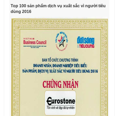
Top 100 sản phẩm dịch vụ xuất sắc vì người tiêu
dùng 2016