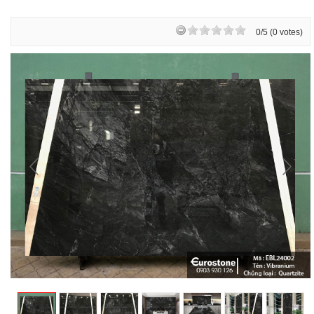
0/5 (0 votes)