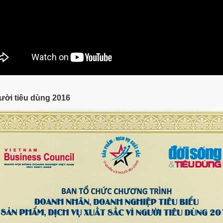
ười tiêu dùng 2016