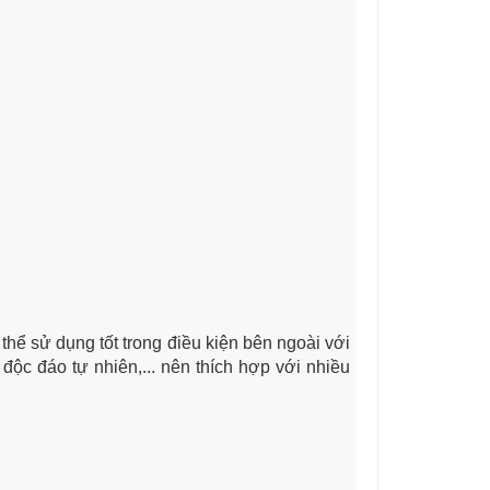
thể sử dụng tốt trong điều kiện bên ngoài với
độc đáo tự nhiên,... nên thích hợp với nhiều