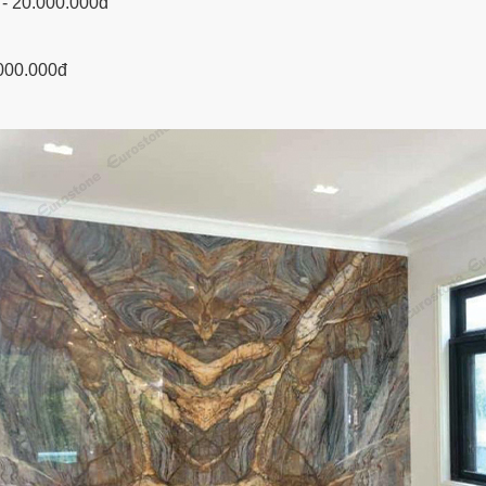
 - 20.000.000đ
000.000đ