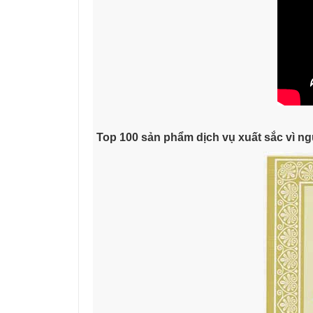
Top 100 sản phẩm dịch vụ xuất sắc vì ng