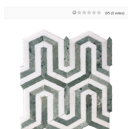
0/5 (0 votes)