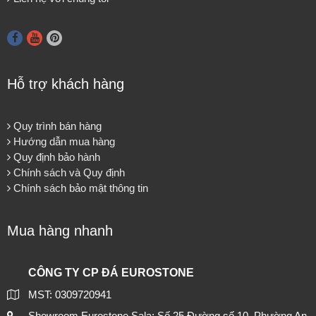
Hỗ trợ khách hàng
Quy trình bán hàng
Hướng dẫn mua hàng
Quy định bảo hành
Chính sách và Quy định
Chính sách bảo mật thông tin
Mua hàng nhanh
CÔNG TY CP ĐÁ EUROSTONE
MST: 0309720941
Showroom Eurostone Sala: Số 25 Đường số 10, Phường An