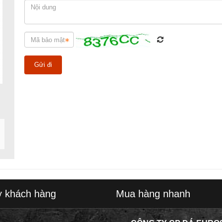
ợ khách hàng
Mua hàng nhanh