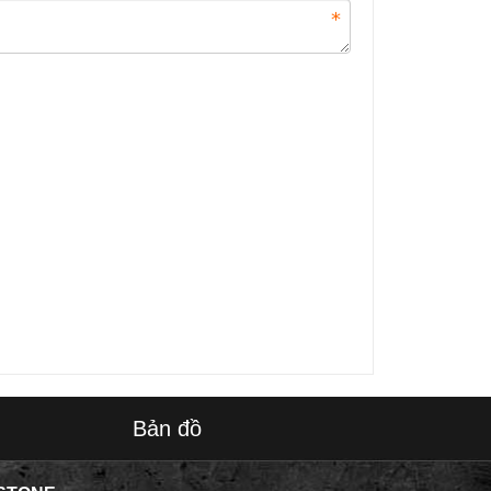
Bản đồ