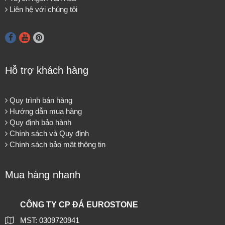
Liên hệ với chúng tôi
Hỗ trợ khách hàng
Quy trình bán hàng
Hướng dẫn mua hàng
Quy định bảo hành
Chính sách và Quy định
Chính sách bảo mật thông tin
Mua hàng nhanh
CÔNG TY CP ĐÁ EUROSTONE
MST: 0309720941