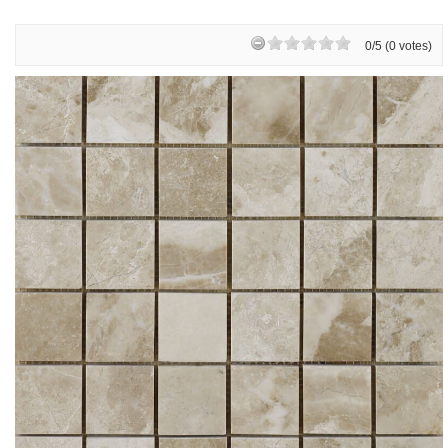
0/5 (0 votes)