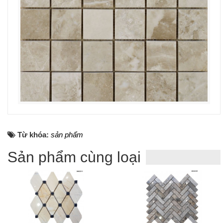
Từ khóa:
sản phẩm
Sản phẩm cùng loại