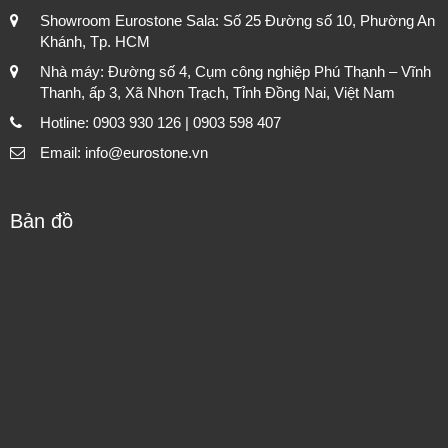
Showroom Eurostone Sala: Số 25 Đường số 10, Phường An
Khánh, Tp. HCM
Nhà máy: Đường số 4, Cụm công nghiệp Phú Thạnh – Vĩnh
Thanh, ấp 3, Xã Nhơn Trạch, Tỉnh Đồng Nai, Việt Nam
Hotline: 0903 930 126 | 0903 598 407
Email: info@eurostone.vn
Bản đồ