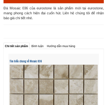
Đá Mosaic 036 của eurostone là sản phẩm mới tại eurostone,
mang phong cách hiện đại cuốn hút. Liên hệ chúng tôi để nhận
báo giá chi tiết nhé.
Chi tiết sản phẩm
Bình luận
Hướng dẫn mua hàng
Tìm hiểu chung về Mosaic 036