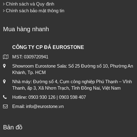
Chính sách và Quy định
Chính sách bảo mật thông tin
Mua hàng nhanh
CÔNG TY CP ĐÁ EUROSTONE
MST: 0309720941
Showroom Eurostone Sala: Số 25 Đường số 10, Phường An
Khánh, Tp. HCM
Nhà máy: Đường số 4, Cụm công nghiệp Phú Thạnh – Vĩnh
Thanh, ấp 3, Xã Nhơn Trạch, Tỉnh Đồng Nai, Việt Nam
Hotline: 0903 930 126 | 0903 598 407
Email: info@eurostone.vn
Bản đồ