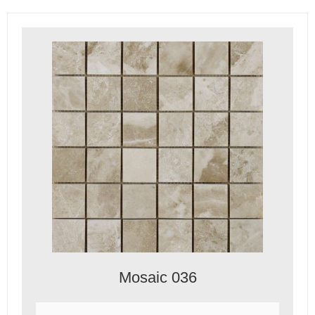
Mosaic 036