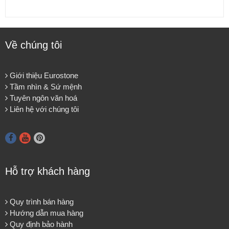
Về chúng tôi
Giới thiệu Eurostone
Tầm nhìn & Sứ mệnh
Tuyên ngôn văn hoá
Liên hệ với chúng tôi
Hỗ trợ khách hàng
Quy trình bán hàng
Hướng dẫn mua hàng
Quy định bảo hành