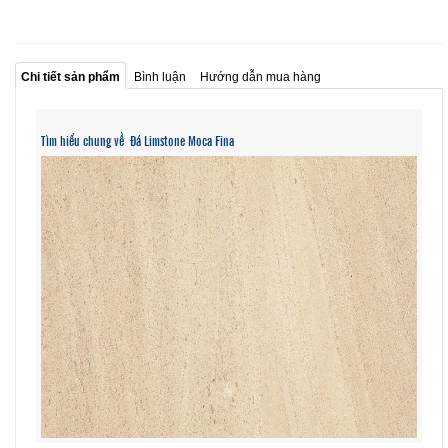
Chi tiết sản phẩm
Bình luận
Hướng dẫn mua hàng
Tìm hiểu chung về Đá Limstone Moca Fina