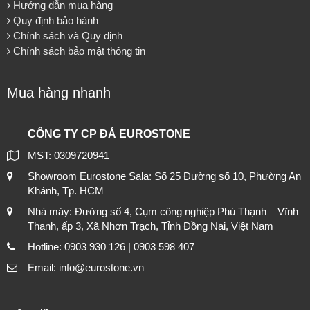
Hướng dẫn mua hàng
Quy định bảo hành
Chính sách và Quy định
Chính sách bảo mật thông tin
Mua hàng nhanh
CÔNG TY CP ĐÁ EUROSTONE
MST: 0309720941
Showroom Eurostone Sala: Số 25 Đường số 10, Phường An
Khánh, Tp. HCM
Nhà máy: Đường số 4, Cụm công nghiệp Phú Thạnh – Vĩnh
Thanh, ấp 3, Xã Nhơn Trạch, Tỉnh Đồng Nai, Việt Nam
Hotline: 0903 930 126 | 0903 598 407
Email: info@eurostone.vn