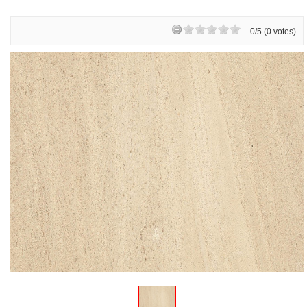
0/5 (0 votes)