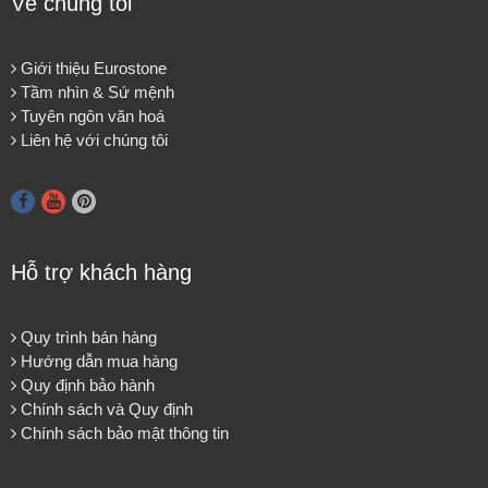
Về chúng tôi
Giới thiệu Eurostone
Tầm nhìn & Sứ mệnh
Tuyên ngôn văn hoá
Liên hệ với chúng tôi
Hỗ trợ khách hàng
Quy trình bán hàng
Hướng dẫn mua hàng
Quy định bảo hành
Chính sách và Quy định
Chính sách bảo mật thông tin