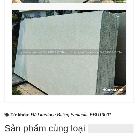
Từ khóa:
Đá Limstone Batieg Fantasia
,
EBU13001
Sản phẩm cùng loại