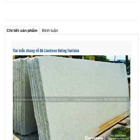
Chi tiết sản phẩm
Bình luận
Tìm hiểu chung về Đá Limstone Batieg Fantasia