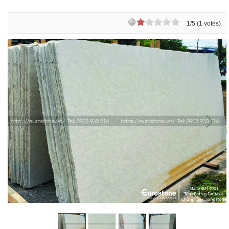
1/5 (1 votes)