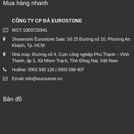
Mua hàng nhanh
CÔNG TY CP ĐÁ EUROSTONE
MST: 0309720941
Showroom Eurostone Sala: Số 25 Đường số 10, Phường An
Khánh, Tp. HCM
Nhà máy: Đường số 4, Cụm công nghiệp Phú Thạnh – Vĩnh
Thanh, ấp 3, Xã Nhơn Trạch, Tỉnh Đồng Nai, Việt Nam
Hotline: 0903 930 126 | 0903 598 407
Email: info@eurostone.vn
Bản đồ