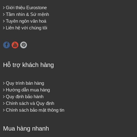
Giới thiệu Eurostone
Tầm nhìn & Sứ mệnh
Tuyên ngôn văn hoá
Liên hệ với chúng tôi
Hỗ trợ khách hàng
Quy trình bán hàng
Hướng dẫn mua hàng
Quy định bảo hành
Chính sách và Quy định
Chính sách bảo mật thông tin
Mua hàng nhanh