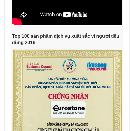
Top 100 sản phẩm dịch vụ xuất sắc vì người tiêu
dùng 2016