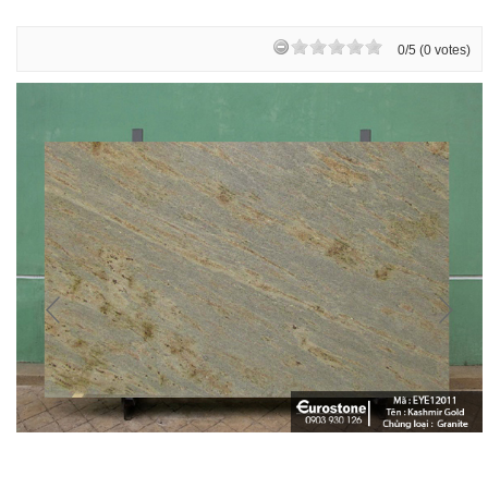
0/5 (0 votes)