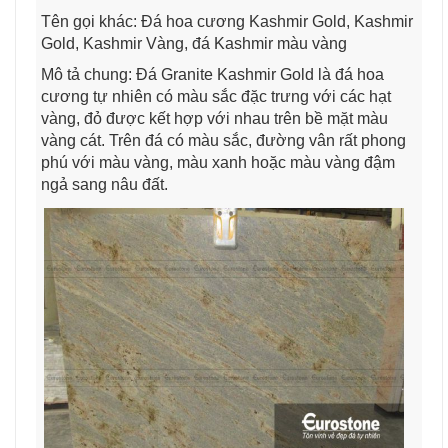
Tên gọi khác: Đá hoa cương Kashmir Gold, Kashmir
Gold, Kashmir Vàng, đá Kashmir màu vàng
Mô tả chung: Đá Granite Kashmir Gold là đá hoa
cương tự nhiên có màu sắc đặc trưng với các hạt
vàng, đỏ được kết hợp với nhau trên bề mặt màu
vàng cát. Trên đá có màu sắc, đường vân rất phong
phú với màu vàng, màu xanh hoặc màu vàng đậm
ngả sang nâu đất.