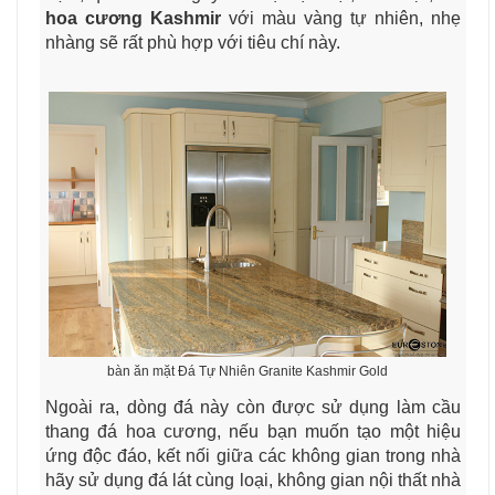
hoa cương Kashmir
với màu vàng tự nhiên, nhẹ
nhàng sẽ rất phù hợp với tiêu chí này.
bàn ăn mặt Đá Tự Nhiên Granite Kashmir Gold
Ngoài ra, dòng đá này còn được sử dụng làm cầu
thang đá hoa cương, nếu bạn muốn tạo một hiệu
ứng độc đáo, kết nối giữa các không gian trong nhà
hãy sử dụng đá lát cùng loại, không gian nội thất nhà