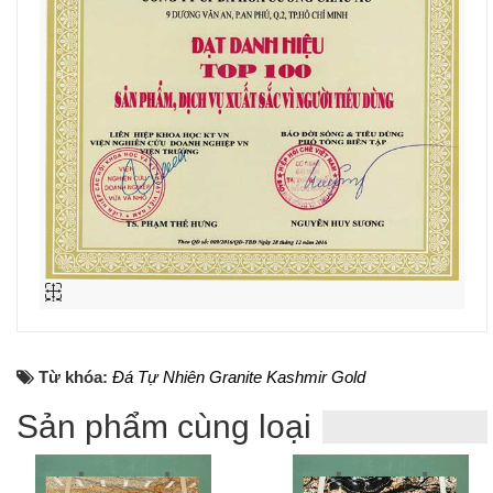
Từ khóa:
Đá Tự Nhiên Granite Kashmir Gold
Sản phẩm cùng loại