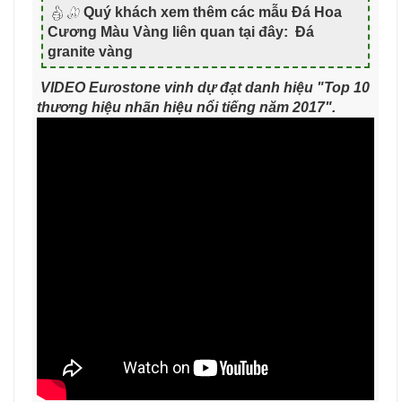
Quý khách xem thêm các mẫu Đá Hoa
Cương Màu Vàng liên quan tại đây: Đá
granite vàng
VIDEO Eurostone vinh dự đạt danh hiệu "Top 10
thương hiệu nhãn hiệu nổi tiếng năm 2017".