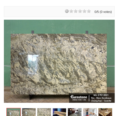
0/5 (0 votes)