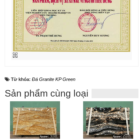
Từ khóa:
Đá Granite KP Green
Sản phẩm cùng loại