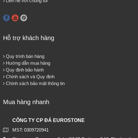
Liên hệ với chúng tôi
Hỗ trợ khách hàng
Quy trình bán hàng
Hướng dẫn mua hàng
Quy định bảo hành
Chính sách và Quy định
Chính sách bảo mật thông tin
Mua hàng nhanh
CÔNG TY CP ĐÁ EUROSTONE
MST: 0309720941