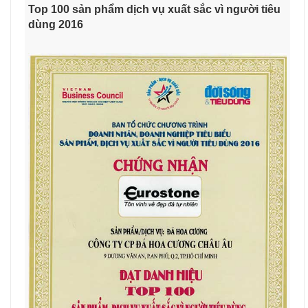
Top 100 sản phẩm dịch vụ xuất sắc vì người tiêu
dùng 2016