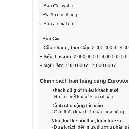
+ Bàn đá lavabo
+ Đá ốp cầu thang
+ Bàn ăn mặt đá
-
Báo Giá :
+ Cầu Thang, Tam Cấp:
2.000.000 đ - 4.0
+ Bếp, Lavabo:
2.000.000 đ - 4.000.000 đ
+ Mặt Tiền:
2.000.000 đ - 4.000.000 đ
Chính sách bán hàng cùng Eurosto
Khách cũ giới thiệu khách mới
- Nhận chiết khấu % lợi nhuận
Dành cho cộng tác viên
- Giới thiệu khách & nhận hoa hồng
Nhà thiết kế nội thất, kiến trúc sư
- Đưa khách đến mua thưởng phần tr