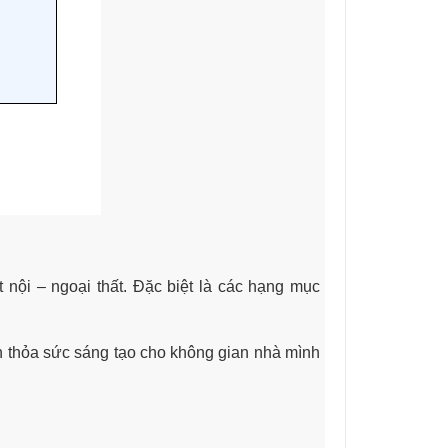
nội – ngoại thất. Đặc biệt là các hạng mục
 thỏa sức sáng tạo cho không gian nhà mình