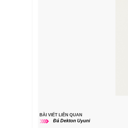
BÀI VIẾT LIÊN QUAN
Đá Dekton Uyuni