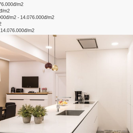
076.000đ/m2
0đ/m2
.000đ/m2 - 14.076.000đ/m2
2
 14.076.000đ/m2