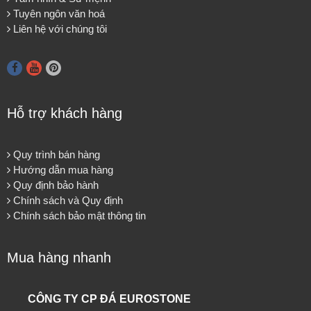
Tuyên ngôn văn hoá
Liên hệ với chúng tôi
Hỗ trợ khách hàng
Quy trình bán hàng
Hướng dẫn mua hàng
Quy định bảo hành
Chính sách và Quy định
Chính sách bảo mật thông tin
Mua hàng nhanh
CÔNG TY CP ĐÁ EUROSTONE