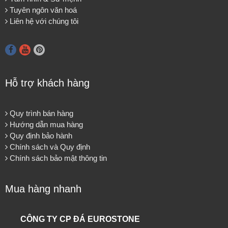
Tuyên ngôn văn hoá
Liên hệ với chúng tôi
Hỗ trợ khách hàng
Quy trình bán hàng
Hướng dẫn mua hàng
Quy định bảo hành
Chính sách và Quy định
Chính sách bảo mật thông tin
Mua hàng nhanh
CÔNG TY CP ĐÁ EUROSTONE