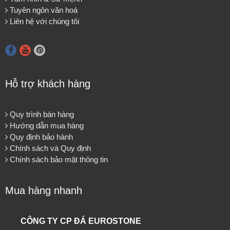
Tuyên ngôn văn hoá
Liên hệ với chúng tôi
Hỗ trợ khách hàng
Quy trình bán hàng
Hướng dẫn mua hàng
Quy định bảo hành
Chính sách và Quy định
Chính sách bảo mật thông tin
Mua hàng nhanh
CÔNG TY CP ĐÁ EUROSTONE