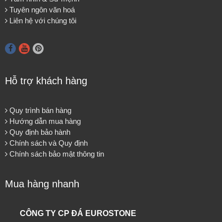
Tuyên ngôn văn hoá
Liên hệ với chúng tôi
Hỗ trợ khách hàng
Quy trình bán hàng
Hướng dẫn mua hàng
Quy định bảo hành
Chính sách và Quy định
Chính sách bảo mật thông tin
Mua hàng nhanh
CÔNG TY CP ĐÁ EUROSTONE