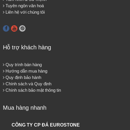
Tuyên ngôn văn hoá
Liên hệ với chúng tôi
Hỗ trợ khách hàng
Quy trình bán hàng
Hướng dẫn mua hàng
Quy định bảo hành
Chính sách và Quy định
Chính sách bảo mật thông tin
Mua hàng nhanh
CÔNG TY CP ĐÁ EUROSTONE