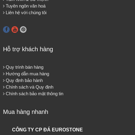
Tuyên ngôn văn hoá
Liên hệ với chúng tôi
Hỗ trợ khách hàng
Quy trình bán hàng
Hướng dẫn mua hàng
Quy định bảo hành
Chính sách và Quy định
Chính sách bảo mật thông tin
Mua hàng nhanh
CÔNG TY CP ĐÁ EUROSTONE