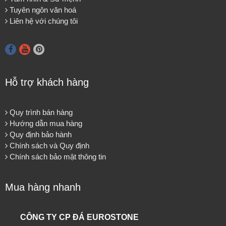
Tuyên ngôn văn hoá
Liên hệ với chúng tôi
Hỗ trợ khách hàng
Quy trình bán hàng
Hướng dẫn mua hàng
Quy định bảo hành
Chính sách và Quy định
Chính sách bảo mật thông tin
Mua hàng nhanh
CÔNG TY CP ĐÁ EUROSTONE