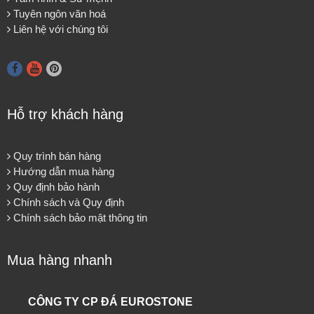
Tuyên ngôn văn hoá
Liên hệ với chúng tôi
Hỗ trợ khách hàng
Quy trình bán hàng
Hướng dẫn mua hàng
Quy định bảo hành
Chính sách và Quy định
Chính sách bảo mật thông tin
Mua hàng nhanh
CÔNG TY CP ĐÁ EUROSTONE