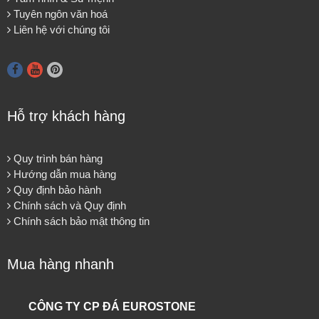
Tuyên ngôn văn hoá
Liên hệ với chúng tôi
Hỗ trợ khách hàng
Quy trình bán hàng
Hướng dẫn mua hàng
Quy định bảo hành
Chính sách và Quy định
Chính sách bảo mật thông tin
Mua hàng nhanh
CÔNG TY CP ĐÁ EUROSTONE