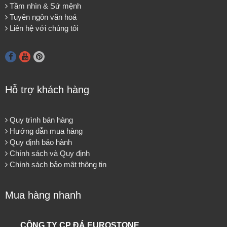
Tầm nhìn & Sứ mệnh
Tuyên ngôn văn hoá
Liên hệ với chúng tôi
Hỗ trợ khách hàng
Quy trình bán hàng
Hướng dẫn mua hàng
Quy định bảo hành
Chính sách và Quy định
Chính sách bảo mật thông tin
Mua hàng nhanh
CÔNG TY CP ĐÁ EUROSTONE