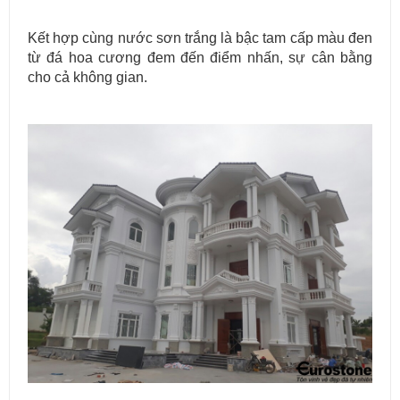
Kết hợp cùng nước sơn trắng là bậc tam cấp màu đen
từ đá hoa cương đem đến điểm nhấn, sự cân bằng
cho cả không gian.