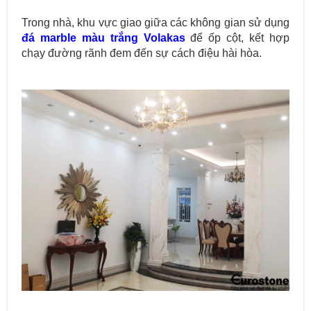
Trong nhà, khu vực giao giữa các không gian sử dụng
đá marble màu trắng Volakas
để ốp cột, kết hợp
chạy đường rãnh đem đến sự cách điệu hài hòa.