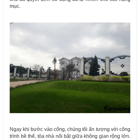
mục.
Ngay khi bước vào cổng, chúng tôi ấn tượng với công
trình bề thế, tòa nhà nổi bật giữa không gian rộng lớn.