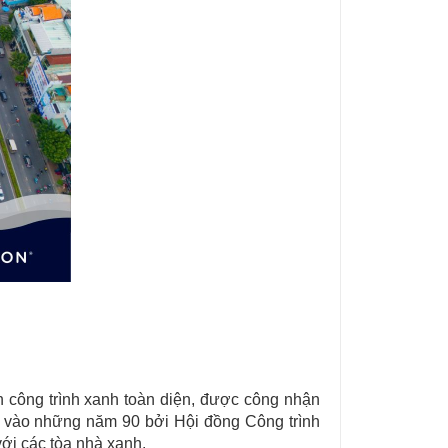
n công trình xanh toàn diện, được công nhận
ra vào những năm 90 bởi Hội đồng Công trình
ới các tòa nhà xanh.