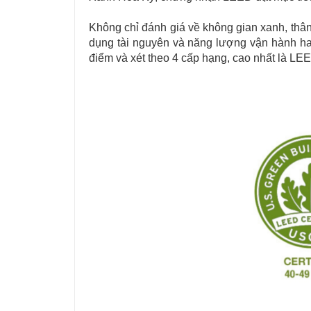
Không chỉ đánh giá về không gian xanh, thân 
dụng tài nguyên và năng lượng vận hành hay
điểm và xét theo 4 cấp hạng, cao nhất là LE