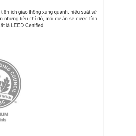
 tiện ích giao thông xung quanh, hiệu suất sử
n những tiêu chí đó, mỗi dự án sẽ được tính
ất là LEED Certified.