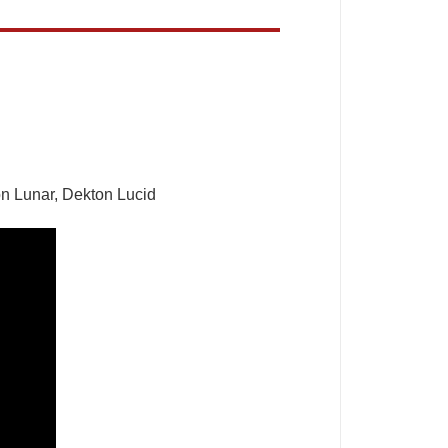
on Lunar, Dekton Lucid