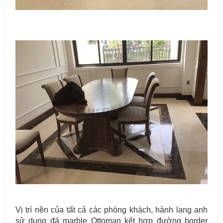
Vị trí nền của tất cả các phòng khách, hành lang anh
sử dụng đá marble Ottoman kết hợp đường border