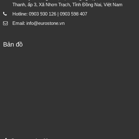
Thanh, ấp 3, Xã Nhơn Trạch, Tỉnh Đồng Nai, Việt Nam
Hotline: 0903 930 126 | 0903 598 407
Email: info@eurostone.vn
Bản đồ