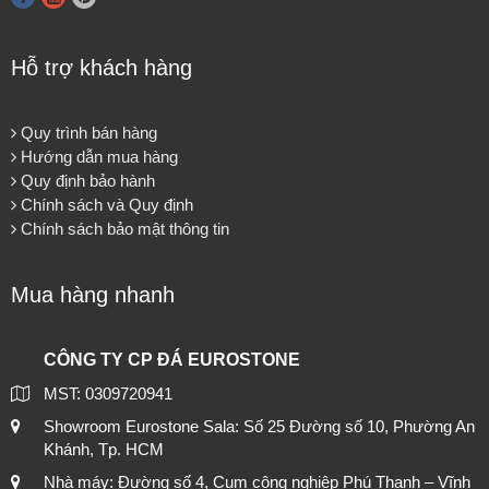
Hỗ trợ khách hàng
Quy trình bán hàng
Hướng dẫn mua hàng
Quy định bảo hành
Chính sách và Quy định
Chính sách bảo mật thông tin
Mua hàng nhanh
CÔNG TY CP ĐÁ EUROSTONE
MST: 0309720941
Showroom Eurostone Sala: Số 25 Đường số 10, Phường An
Khánh, Tp. HCM
Nhà máy: Đường số 4, Cụm công nghiệp Phú Thạnh – Vĩnh