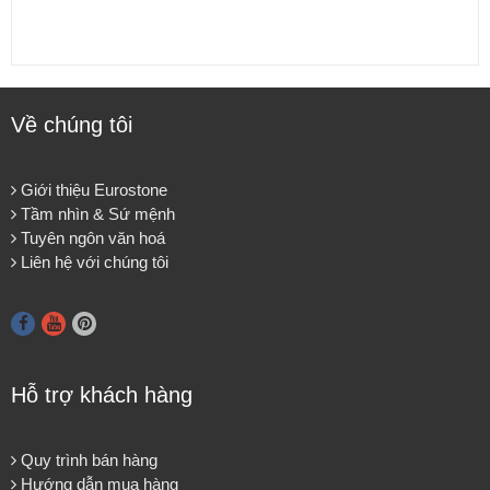
Về chúng tôi
Giới thiệu Eurostone
Tầm nhìn & Sứ mệnh
Tuyên ngôn văn hoá
Liên hệ với chúng tôi
Hỗ trợ khách hàng
Quy trình bán hàng
Hướng dẫn mua hàng