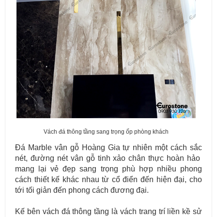
Vách đá thông tầng sang trọng ốp phòng khách
Đá Marble vân gỗ Hoàng Gia tự nhiên một cách sắc
nét, đường nét vân gỗ tinh xảo chân thực hoàn hảo
mang lại vẻ đẹp sang trọng phù hợp nhiều phong
cách thiết kế khác nhau từ cổ điển đến hiện đại, cho
tới tối giản đến phong cách đương đại.
Kế bên vách đá thông tầng là vách trang trí liền kề sử