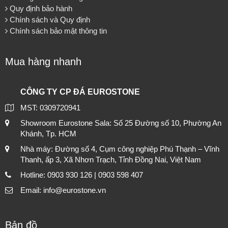
Quy định bảo hành
Chính sách và Quy định
Chính sách bảo mật thông tin
Mua hàng nhanh
CÔNG TY CP ĐÁ EUROSTONE
MST: 0309720941
Showroom Eurostone Sala: Số 25 Đường số 10, Phường An
Khánh, Tp. HCM
Nhà máy: Đường số 4, Cụm công nghiệp Phú Thạnh – Vĩnh
Thanh, ấp 3, Xã Nhơn Trạch, Tỉnh Đồng Nai, Việt Nam
Hotline: 0903 930 126 | 0903 598 407
Email: info@eurostone.vn
Bản đồ