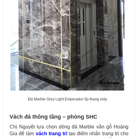
Đá Marble Grey Light Emperador ốp thang máy
Vách đá thông tầng – phòng SHC
Chị Nguyệt lựa chọn dòng đá Marble vân gỗ Hoàng
Gia để làm
vách trang trí
tạo điểm nhấn trang trí cho