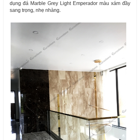
dụng đá Marble Grey Light Emperador màu xám đầy
sang trọng, nhẹ nhàng.