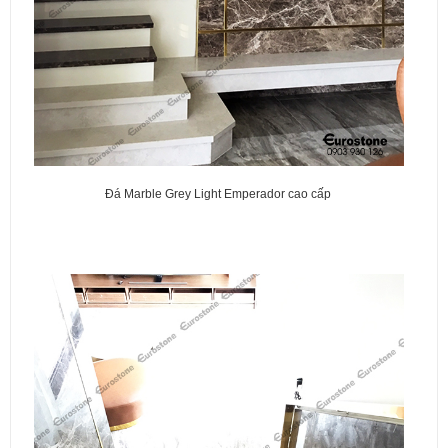
Đá Marble Grey Light Emperador cao cấp