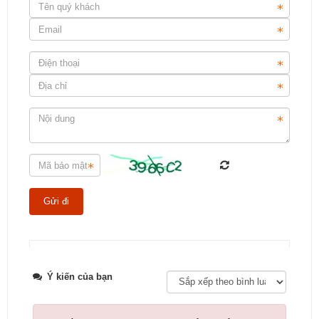
Tweet
Ý kiến của bạn