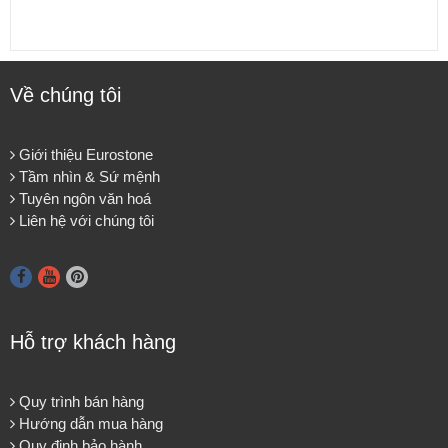
Về chúng tôi
Giới thiệu Eurostone
Tầm nhìn & Sứ mệnh
Tuyên ngôn văn hoá
Liên hệ với chúng tôi
Hỗ trợ khách hàng
Quy trình bán hàng
Hướng dẫn mua hàng
Quy định bảo hành