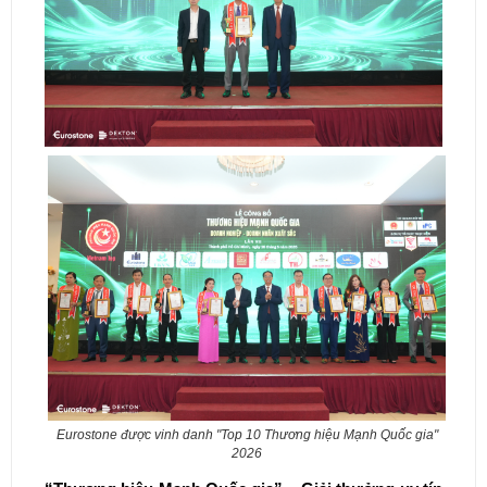
Eurostone được vinh danh "Top 10 Thương hiệu Mạnh Quốc gia"
2026