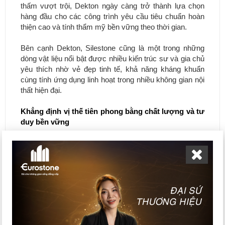
thấm vượt trội, Dekton ngày càng trở thành lựa chọn
hàng đầu cho các công trình yêu cầu tiêu chuẩn hoàn
thiện cao và tính thẩm mỹ bền vững theo thời gian.
Bên cạnh Dekton, Silestone cũng là một trong những
dòng vật liệu nổi bật được nhiều kiến trúc sư và gia chủ
yêu thích nhờ vẻ đẹp tinh tế, khả năng kháng khuẩn
cùng tính ứng dụng linh hoạt trong nhiều không gian nội
thất hiện đại.
Khẳng định vị thế tiên phong bằng chất lượng và tư
duy bền vững