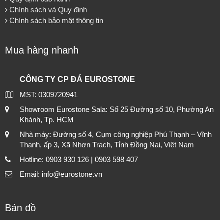
Chính sách và Quy định
Chính sách bảo mật thông tin
Mua hàng nhanh
CÔNG TY CP ĐÁ EUROSTONE
MST: 0309720941
Showroom Eurostone Sala: Số 25 Đường số 10, Phường An
Khánh, Tp. HCM
Nhà máy: Đường số 4, Cụm công nghiệp Phú Thạnh – Vĩnh
Thanh, ấp 3, Xã Nhơn Trạch, Tỉnh Đồng Nai, Việt Nam
Hotline: 0903 930 126 | 0903 598 407
Email: info@eurostone.vn
Bản đồ