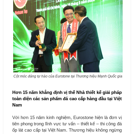
Cột móc đáng tự hào của Eurstone tại Thương hiệu Mạnh Quốc gia
Hơn 15 năm khẳng định vị thế Nhà thiết kế giải pháp
toàn diện các sản phẩm đá cao cấp hàng đầu tại Việt
Nam
Với hơn 15 năm kinh nghiệm, Eurostone hiện là đơn vị
tiên phong trong lĩnh vực tư vấn – thiết kế – thi công đá
ốp lát cao cấp tại Việt Nam. Thương hiệu không ngừng