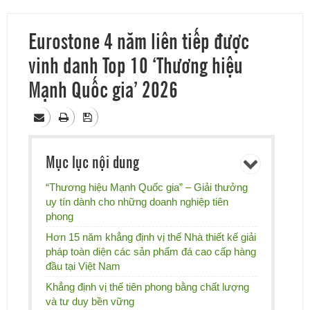
Eurostone 4 năm liên tiếp được
vinh danh Top 10 ‘Thương hiệu
Mạnh Quốc gia’ 2026
Mục lục nội dung
“Thương hiệu Mạnh Quốc gia” – Giải thưởng
uy tín dành cho những doanh nghiệp tiên
phong
Hơn 15 năm khẳng định vị thế Nhà thiết kế giải
pháp toàn diện các sản phẩm đá cao cấp hàng
đầu tại Việt Nam
Khẳng định vị thế tiên phong bằng chất lượng
và tư duy bền vững