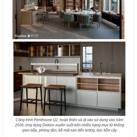
Công trình Penthouse Q2, hoàn thiện và đi vào sử dụng vào năm
2026, ứng dụng Dekton xuyên suốt trên nhiều hạng mục từ không
gian bếp, phòng tắm, bề mặt sàn đến tường, bục bồn cây