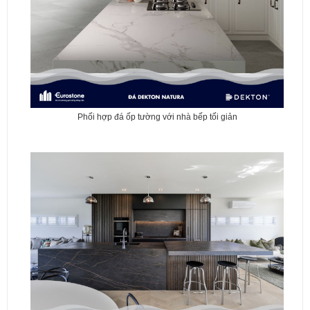
Phối hợp đá ốp tường với nhà bếp tối giản