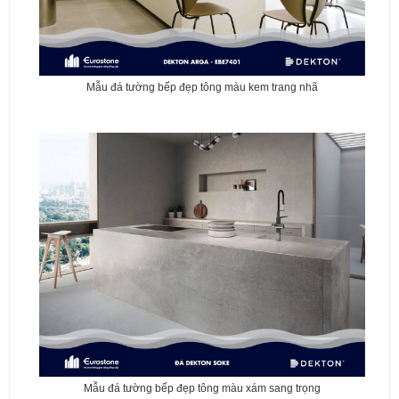
Mẫu đá tường bếp đẹp tông màu kem trang nhã
Mẫu đá tường bếp đẹp tông màu xám sang trọng