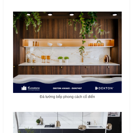
Đá tường bếp phong cách cổ điển