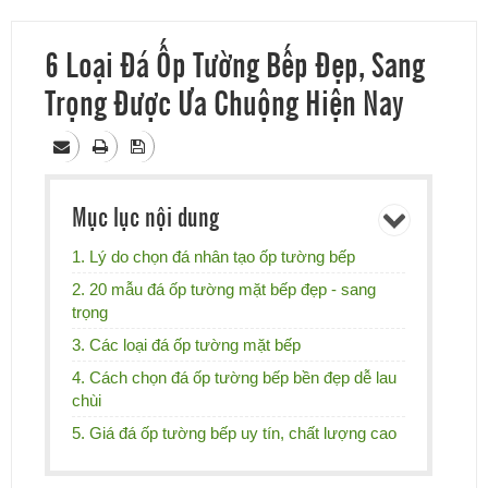
6 Loại Đá Ốp Tường Bếp Đẹp, Sang
Trọng Được Ưa Chuộng Hiện Nay
Mục lục nội dung
1. Lý do chọn đá nhân tạo ốp tường bếp
2. 20 mẫu đá ốp tường mặt bếp đẹp - sang
trọng
3. Các loại đá ốp tường mặt bếp
4. Cách chọn đá ốp tường bếp bền đẹp dễ lau
chùi
5. Giá đá ốp tường bếp uy tín, chất lượng cao