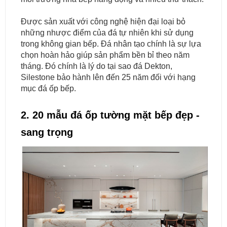
Được sản xuất với công nghệ hiện đại loại bỏ
những nhược điểm của đá tự nhiên khi sử dụng
trong không gian bếp. Đá nhân tạo chính là sự lựa
chọn hoàn hảo giúp sản phẩm bền bỉ theo năm
tháng. Đó chính là lý do tại sao đá Dekton,
Silestone bảo hành lên đến 25 năm đối với hạng
mục đá ốp bếp.
2. 20 mẫu đá ốp tường mặt bếp đẹp -
sang trọng