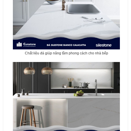
Chất liệu đá giúp nâng tầm phong cách cho nhà bếp