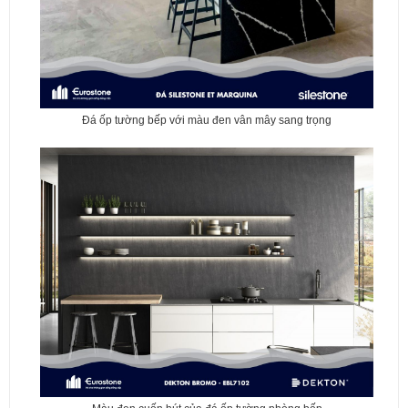
Đá ốp tường bếp với màu đen vân mây sang trọng