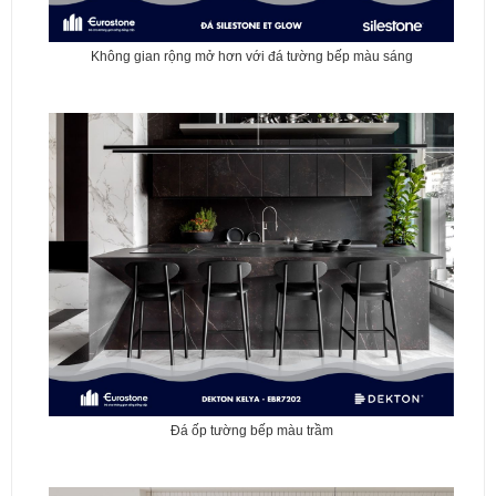
Không gian rộng mở hơn với đá tường bếp màu sáng
Đá ốp tường bếp màu trầm