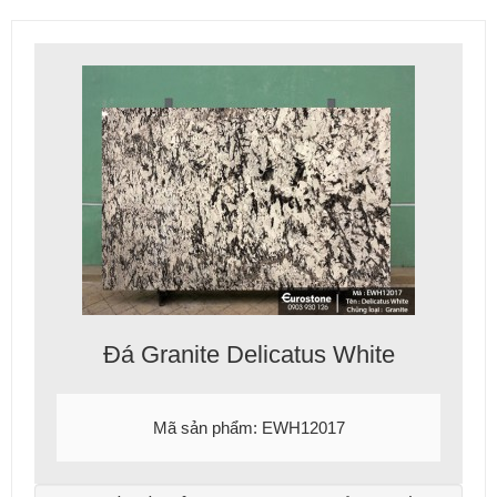
Đá Granite Delicatus White
Mã sản phẩm: EWH12017