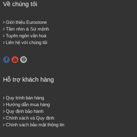
Về chúng tôi
Giới thiệu Eurostone
Tầm nhìn & Sứ mệnh
Tuyên ngôn văn hoá
Liên hệ với chúng tôi
Hỗ trợ khách hàng
Quy trình bán hàng
Hướng dẫn mua hàng
Quy định bảo hành
Chính sách và Quy định
Chính sách bảo mật thông tin