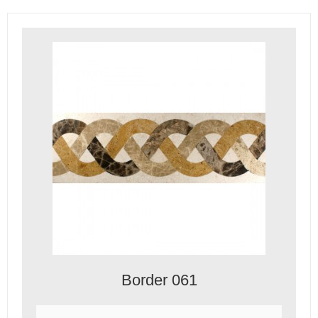
Border 061