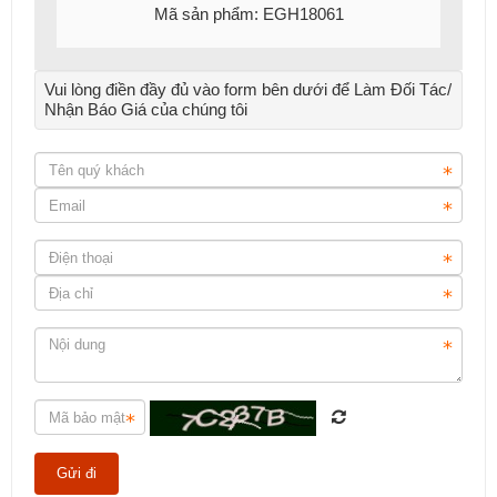
Mã sản phẩm: EGH18061
Vui lòng điền đầy đủ vào form bên dưới để Làm Đối Tác/
Nhận Báo Giá của chúng tôi