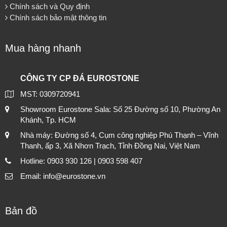
Chính sách và Quy định
Chính sách bảo mật thông tin
Mua hàng nhanh
CÔNG TY CP ĐÁ EUROSTONE
MST: 0309720941
Showroom Eurostone Sala: Số 25 Đường số 10, Phường An
Khánh, Tp. HCM
Nhà máy: Đường số 4, Cụm công nghiệp Phú Thạnh – Vĩnh
Thanh, ấp 3, Xã Nhơn Trạch, Tỉnh Đồng Nai, Việt Nam
Hotline: 0903 930 126 | 0903 598 407
Email: info@eurostone.vn
Bản đồ