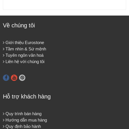
Về chúng tôi
Giới thiệu Eurostone
Tầm nhìn & Sứ mệnh
Tuyên ngôn văn hoá
Liên hệ với chúng tôi
Hỗ trợ khách hàng
Quy trình bán hàng
Hướng dẫn mua hàng
Quy định bảo hành