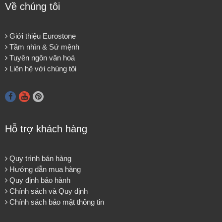
Về chúng tôi
Giới thiệu Eurostone
Tầm nhìn & Sứ mệnh
Tuyên ngôn văn hoá
Liên hệ với chúng tôi
Hỗ trợ khách hàng
Quy trình bán hàng
Hướng dẫn mua hàng
Quy định bảo hành
Chính sách và Quy định
Chính sách bảo mật thông tin