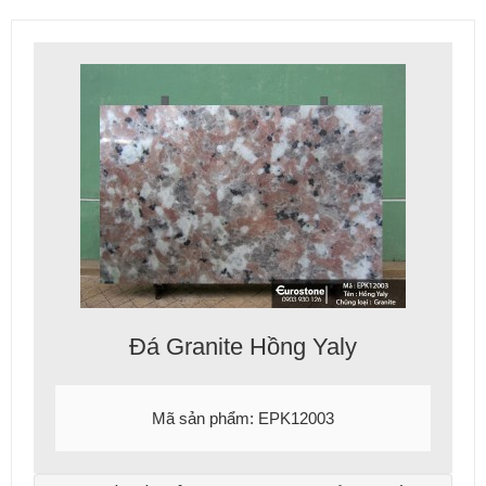
Đá Granite Hồng Yaly
Mã sản phẩm: EPK12003