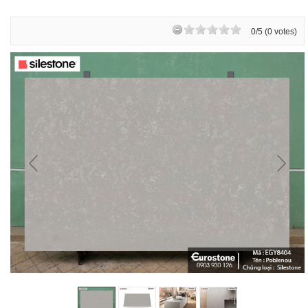
0/5 (0 votes)