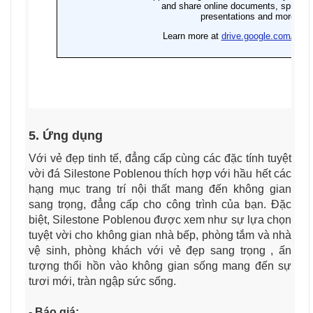
5. Ứng dụng
Với vẻ đẹp tinh tế, đẳng cấp cùng các đặc tính tuyệt
vời đá Silestone Poblenou thích hợp với hầu hết các
hạng mục trang trí nội thất mang đến không gian
sang trọng, đẳng cấp cho công trình của bạn. Đặc
biệt, Silestone Poblenou được xem như sự lựa chọn
tuyệt vời cho không gian nhà bếp, phòng tắm và nhà
vệ sinh, phòng khách với vẻ đẹp sang trọng , ấn
tượng thổi hồn vào không gian sống mang đến sự
tươi mới, tràn ngập sức sống.
- Báo giá: