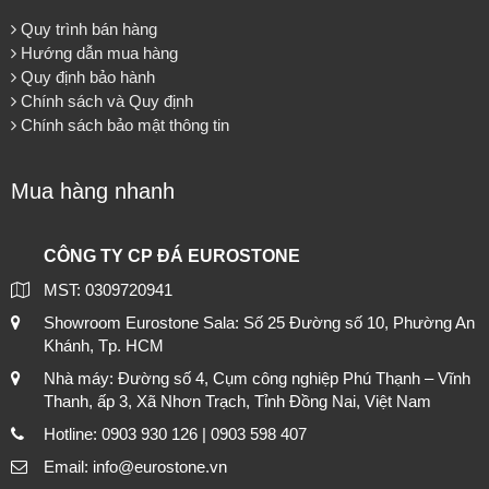
Quy trình bán hàng
Hướng dẫn mua hàng
Quy định bảo hành
Chính sách và Quy định
Chính sách bảo mật thông tin
Mua hàng nhanh
CÔNG TY CP ĐÁ EUROSTONE
MST: 0309720941
Showroom Eurostone Sala: Số 25 Đường số 10, Phường An
Khánh, Tp. HCM
Nhà máy: Đường số 4, Cụm công nghiệp Phú Thạnh – Vĩnh
Thanh, ấp 3, Xã Nhơn Trạch, Tỉnh Đồng Nai, Việt Nam
Hotline: 0903 930 126 | 0903 598 407
Email: info@eurostone.vn