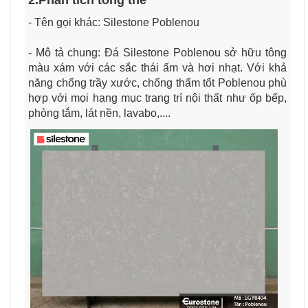
- Tên gọi khác: Silestone Poblenou
- Mô tả chung: Đá Silestone Poblenou sở hữu tông
màu xám với các sắc thái ấm và hơi nhạt. Với khả
năng chống trầy xước, chống thấm tốt Poblenou phù
hợp với mọi hạng mục trang trí nội thất như ốp bếp,
phòng tắm, lát nền, lavabo,....