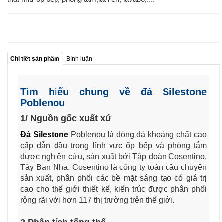
Chi tiết sản phẩm
Bình luận
Tìm hiểu chung về đá Silestone
Poblenou
1/ Nguồn gốc xuất xứ
Đá Silestone
Poblenou là dòng đá khoáng chất cao
cấp dẫn đầu trong lĩnh vực ốp bếp và phòng tắm
được nghiên cứu, sản xuất bởi Tập đoàn Cosentino,
Tây Ban Nha. Cosentino là công ty toàn cầu chuyên
sản xuất, phân phối các bề mặt sáng tạo có giá trị
cao cho thế giới thiết kế, kiến trúc được phân phối
rộng rãi với hơn 117 thị trường trên thế giới.
2.Phân tích tổng thể