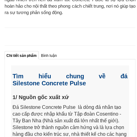
hoàn hảo cho nội thất theo phong cách chiết trung, nơi nó giúp tạo
ra sự tương phản sống động.
Chi tiết sản phẩm
Bình luận
Tìm hiểu chung về đá
Silestone Concrete Pulse
1/ Nguồn gốc xuất xứ
Đá Silestone Concrete Pulse ​ là dòng đá nhân tạo
cao cấp được nhập khẩu từ Tập đoàn Cosentino -
Tây Ban Nha (Nhà sản xuất đá lớn nhất thế giới).
Silestone trở thành nguồn cảm hứng và là lựa chọn
hàng đầu cho kiến trúc sư, nhà thiết kế cho các hạng