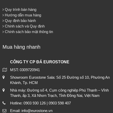
Quy trình bán hàng
Hướng dẫn mua hàng
Quy định bảo hành
Chính sách và Quy định
Chính sách bảo mật thông tin
Mua hàng nhanh
CÔNG TY CP ĐÁ EUROSTONE
MST: 0309720941
Showroom Eurostone Sala: Số 25 Đường số 10, Phường An
Khánh, Tp. HCM
Nhà máy: Đường số 4, Cụm công nghiệp Phú Thạnh – Vĩnh
Thanh, ấp 3, Xã Nhơn Trạch, Tỉnh Đồng Nai, Việt Nam
Hotline: 0903 930 126 | 0903 598 407
Email: info@eurostone.vn