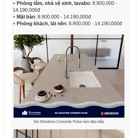
+
Phòng tắm, nhà vệ sinh, lavabo
: 8.900.000 -
14.190.000đ
+
Mặt bàn
: 8.900.000 - 14.190.000đ
+
Phòng khách, lát nền
: 8.900.000 - 14.190.000đ
Đá Silestone Concrete Pulse làm đảo bếp