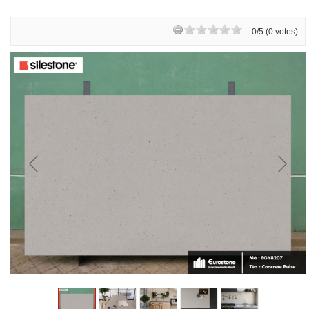
0/5 (0 votes)