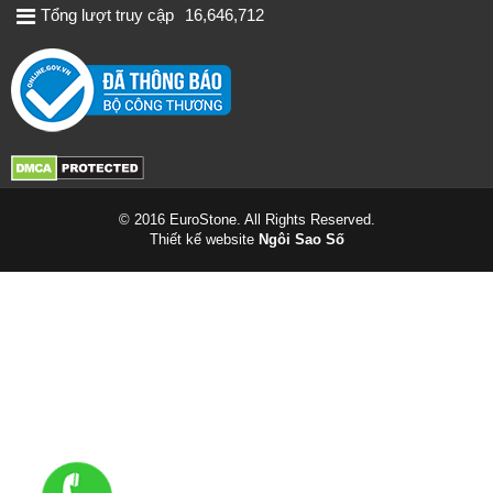
Tổng lượt truy cập
16,646,712
© 2016 EuroStone. All Rights Reserved.
Thiết kế website
Ngôi Sao Số