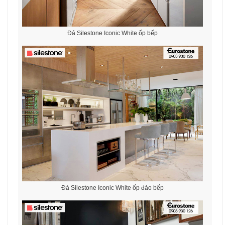
Đá Silestone Iconic White ốp bếp
Đá Silestone Iconic White ốp đảo bếp