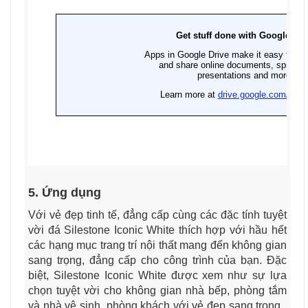
5. Ứng dụng
Với vẻ đẹp tinh tế, đẳng cấp cùng các đặc tính tuyệt
vời đá Silestone Iconic White thích hợp với hầu hết
các hạng mục trang trí nội thất mang đến không gian
sang trọng, đẳng cấp cho công trình của bạn. Đặc
biệt, Silestone Iconic White được xem như sự lựa
chọn tuyệt vời cho không gian nhà bếp, phòng tắm
và nhà vệ sinh, phòng khách với vẻ đẹp sang trọng ,