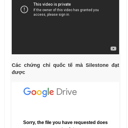
Các chứng chỉ quốc tế mà Silestone đạt
được