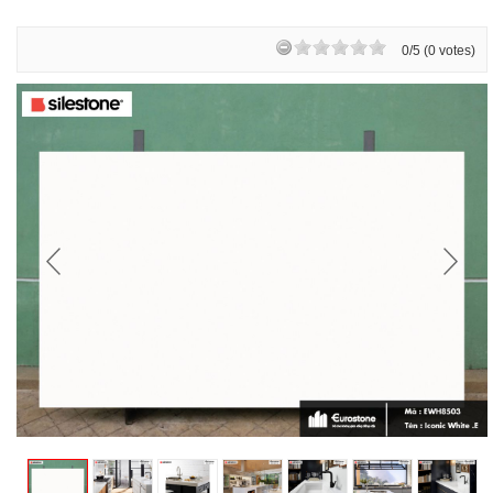
0/5 (0 votes)