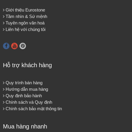
Giới thiệu Eurostone
Tầm nhìn & Sứ mệnh
Tuyên ngôn văn hoá
Liên hệ với chúng tôi
Hỗ trợ khách hàng
Quy trình bán hàng
Hướng dẫn mua hàng
Quy định bảo hành
Chính sách và Quy định
Chính sách bảo mật thông tin
Mua hàng nhanh