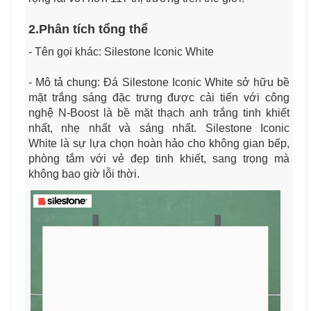
2.Phân tích tổng thể
- Tên gọi khác: Silestone Iconic White
- Mô tả chung: Đá Silestone Iconic White sở hữu bề
mặt trắng sáng đặc trưng được cải tiến với công
nghệ N-Boost là bề mặt thạch anh trắng tinh khiết
nhất, nhẹ nhất và sáng nhất. Silestone Iconic
White là sự lựa chọn hoàn hảo cho không gian bếp,
phòng tắm với vẻ đẹp tinh khiết, sang trọng mà
không bao giờ lỗi thời.