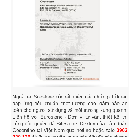
Ngoài ra, Silestone còn rất nhiều các chứng chỉ khác
đáp ứng tiêu chuẩn chất lượng cao, đảm bảo an
toàn cho người sử dụng và môi trường xung quanh.
Liên hệ với Eurostone - Đơn vị tư vấn, thiết kế, thi
công độc quyền đá Silestone, Dekton của Tập đoàn
Cosentino tại Việt Nam qua hotline hoặc zalo
0903