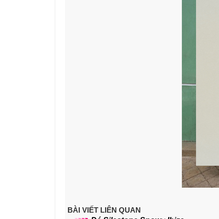
BÀI VIẾT LIÊN QUAN