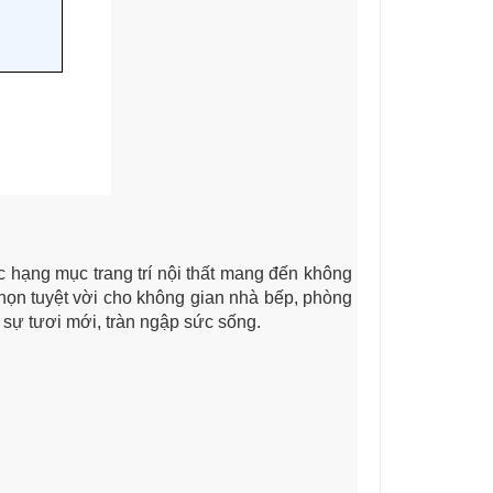
ác hạng mục trang trí nội thất mang đến không
chọn tuyệt vời cho không gian nhà bếp, phòng
 sự tươi mới, tràn ngập sức sống.