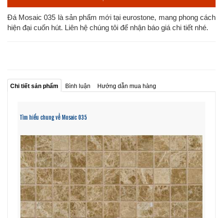
Đá Mosaic 035 là sản phẩm mới tại eurostone, mang phong cách
hiện đại cuốn hút. Liên hệ chúng tôi để nhận báo giá chi tiết nhé.
Chi tiết sản phẩm
Bình luận
Hướng dẫn mua hàng
Tìm hiểu chung về Mosaic 035