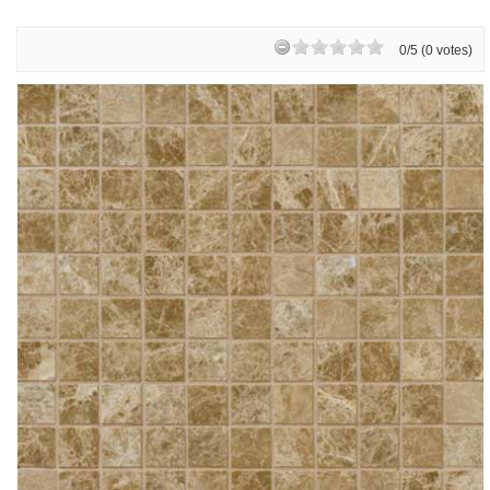
0/5 (0 votes)