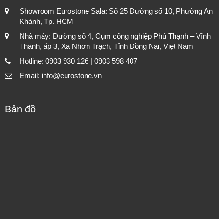
Showroom Eurostone Sala: Số 25 Đường số 10, Phường An
Khánh, Tp. HCM
Nhà máy: Đường số 4, Cụm công nghiệp Phú Thạnh – Vĩnh
Thanh, ấp 3, Xã Nhơn Trạch, Tỉnh Đồng Nai, Việt Nam
Hotline: 0903 930 126 | 0903 598 407
Email: info@eurostone.vn
Bản đồ