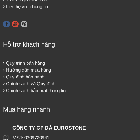
Liên hệ với chúng tôi
Hỗ trợ khách hàng
Quy trình bán hàng
Hướng dẫn mua hàng
Quy định bảo hành
Chính sách và Quy định
Chính sách bảo mật thông tin
Mua hàng nhanh
CÔNG TY CP ĐÁ EUROSTONE
MST: 0309720941