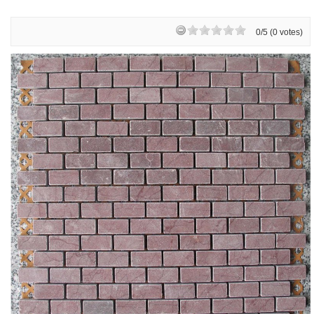
0/5 (0 votes)