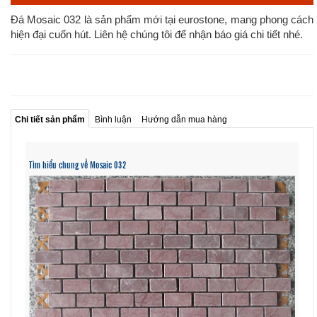
Đá Mosaic 032 là sản phẩm mới tại eurostone, mang phong cách
hiện đại cuốn hút. Liên hệ chúng tôi để nhận báo giá chi tiết nhé.
Chi tiết sản phẩm
Bình luận
Hướng dẫn mua hàng
Tìm hiểu chung về Mosaic 032