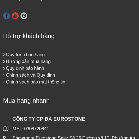
Hỗ trợ khách hàng
Quy trình bán hàng
Hướng dẫn mua hàng
Quy định bảo hành
Chính sách và Quy định
Chính sách bảo mật thông tin
Mua hàng nhanh
CÔNG TY CP ĐÁ EUROSTONE
MST: 0309720941
Showroom Eurostone Sala: Số 25 Đường số 10, Phường An