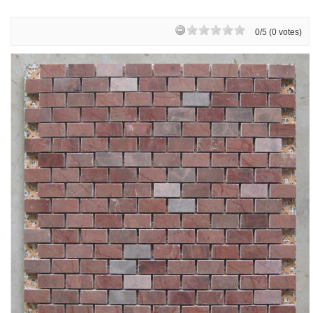
0/5 (0 votes)