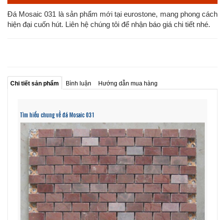
Đá Mosaic 031 là sản phẩm mới tại eurostone, mang phong cách
hiện đại cuốn hút. Liên hệ chúng tôi để nhận báo giá chi tiết nhé.
Chi tiết sản phẩm
Bình luận
Hướng dẫn mua hàng
Tìm hiểu chung về đá Mosaic 031