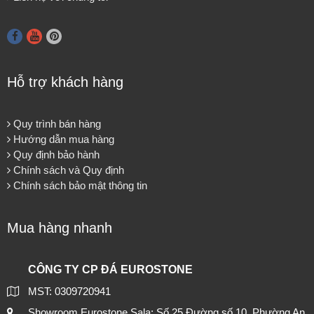
Hỗ trợ khách hàng
Quy trình bán hàng
Hướng dẫn mua hàng
Quy định bảo hành
Chính sách và Quy định
Chính sách bảo mật thông tin
Mua hàng nhanh
CÔNG TY CP ĐÁ EUROSTONE
MST: 0309720941
Showroom Eurostone Sala: Số 25 Đường số 10, Phường An