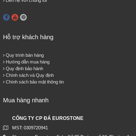
Liên hệ với chúng tôi
Hỗ trợ khách hàng
Quy trình bán hàng
Hướng dẫn mua hàng
Quy định bảo hành
Chính sách và Quy định
Chính sách bảo mật thông tin
Mua hàng nhanh
CÔNG TY CP ĐÁ EUROSTONE
MST: 0309720941