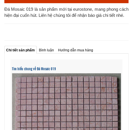
Đá Mosaic 019 là sản phẩm mới tại eurostone, mang phong cách
hiện đại cuốn hút. Liên hệ chúng tôi để nhận báo giá chi tiết nhé.
Chi tiết sản phẩm
Bình luận
Hướng dẫn mua hàng
Tìm hiểu chung về Đá Mosaic 019