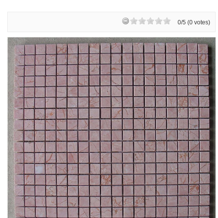
0/5 (0 votes)