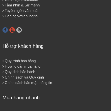
Tầm nhìn & Sứ mệnh
Tuyên ngôn văn hoá
Liên hệ với chúng tôi
Hỗ trợ khách hàng
Quy trình bán hàng
Hướng dẫn mua hàng
Quy định bảo hành
Chính sách và Quy định
Chính sách bảo mật thông tin
Mua hàng nhanh