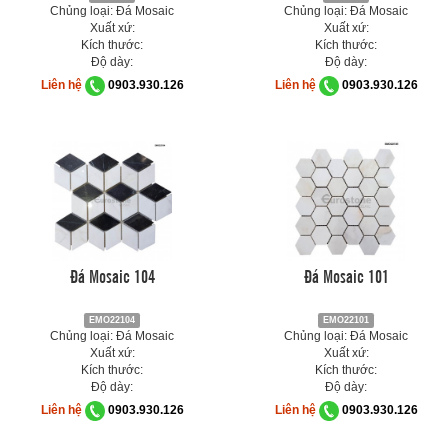
Chủng loại: Đá Mosaic
Chủng loại: Đá Mosaic
Xuất xứ:
Xuất xứ:
Kích thước:
Kích thước:
Độ dày:
Độ dày:
Liên hệ
0903.930.126
Liên hệ
0903.930.126
Đá Mosaic 104
Đá Mosaic 101
EMO22104
EMO22101
Chủng loại: Đá Mosaic
Chủng loại: Đá Mosaic
Xuất xứ:
Xuất xứ:
Kích thước:
Kích thước:
Độ dày:
Độ dày:
Liên hệ
0903.930.126
Liên hệ
0903.930.126