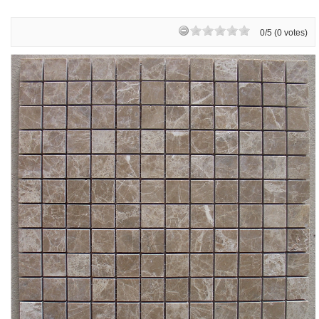
0/5 (0 votes)