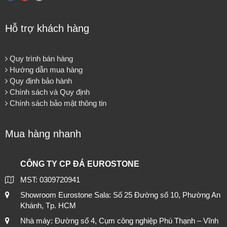
Hỗ trợ khách hàng
Quy trình bán hàng
Hướng dẫn mua hàng
Quy định bảo hành
Chính sách và Quy định
Chính sách bảo mật thông tin
Mua hàng nhanh
CÔNG TY CP ĐÁ EUROSTONE
MST: 0309720941
Showroom Eurostone Sala: Số 25 Đường số 10, Phường An
Khánh, Tp. HCM
Nhà máy: Đường số 4, Cụm công nghiệp Phú Thạnh – Vĩnh