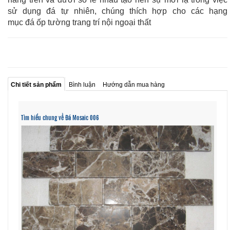
sử dụng đá tự nhiên, chúng thích hợp cho các hạng
mục đá ốp tường trang trí nội ngoại thất
Chi tiết sản phẩm
Bình luận
Hướng dẫn mua hàng
Tìm hiểu chung về Đá Mosaic 006