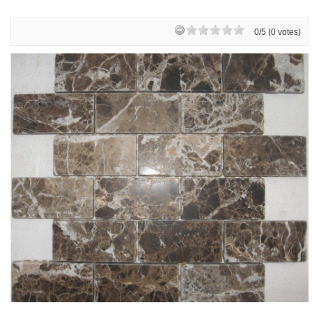
0/5 (0 votes)