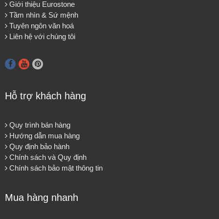
Giới thiệu Eurostone
Tầm nhìn & Sứ mệnh
Tuyên ngôn văn hoá
Liên hệ với chúng tôi
Hỗ trợ khách hàng
Quy trình bán hàng
Hướng dẫn mua hàng
Quy định bảo hành
Chính sách và Quy định
Chính sách bảo mật thông tin
Mua hàng nhanh