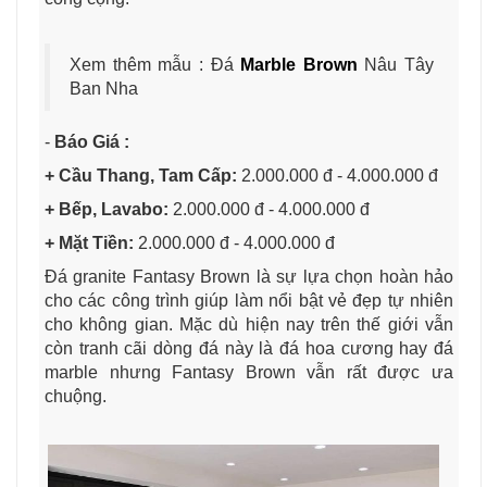
Xem thêm mẫu : Đá
Marble Brown
Nâu Tây
Ban Nha
-
Báo Giá :
+ Cầu Thang, Tam Cấp:
2.000.000 đ - 4.000.000 đ
+ Bếp, Lavabo:
2.000.000 đ - 4.000.000 đ
+ Mặt Tiền:
2.000.000 đ - 4.000.000 đ
Đá granite Fantasy Brown là sự lựa chọn hoàn hảo
cho các công trình giúp làm nổi bật vẻ đẹp tự nhiên
cho không gian. Mặc dù hiện nay trên thế giới vẫn
còn tranh cãi dòng đá này là đá hoa cương hay đá
marble nhưng Fantasy Brown vẫn rất được ưa
chuộng.