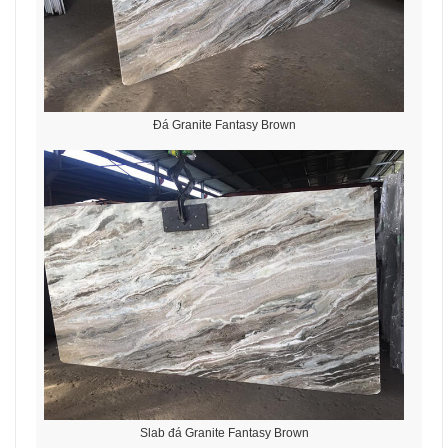
Đá Granite Fantasy Brown
Slab đá Granite Fantasy Brown