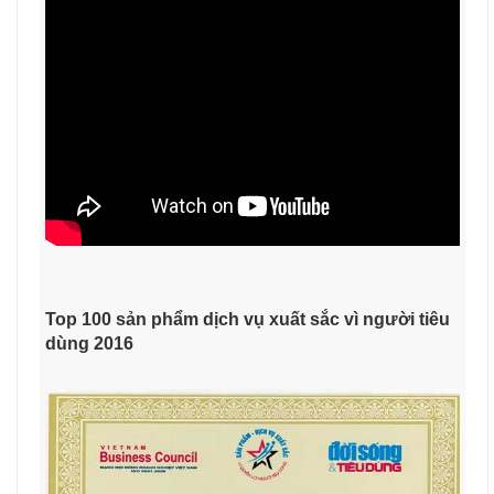
Top 100 sản phẩm dịch vụ xuất sắc vì người tiêu
dùng 2016