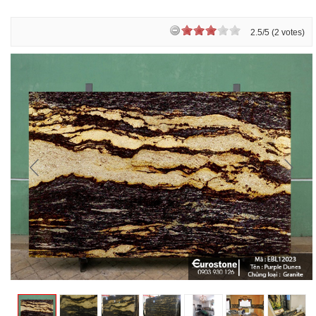
2.5/5 (2 votes)