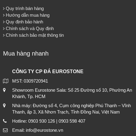
Quy trình bán hàng
Hướng dẫn mua hàng
Quy định bảo hành
Chính sách và Quy định
Chính sách bảo mật thông tin
Mua hàng nhanh
CÔNG TY CP ĐÁ EUROSTONE
MST: 0309720941
Showroom Eurostone Sala: Số 25 Đường số 10, Phường An
Khánh, Tp. HCM
Nhà máy: Đường số 4, Cụm công nghiệp Phú Thạnh – Vĩnh
Thanh, ấp 3, Xã Nhơn Trạch, Tỉnh Đồng Nai, Việt Nam
Hotline: 0903 930 126 | 0903 598 407
Email: info@eurostone.vn