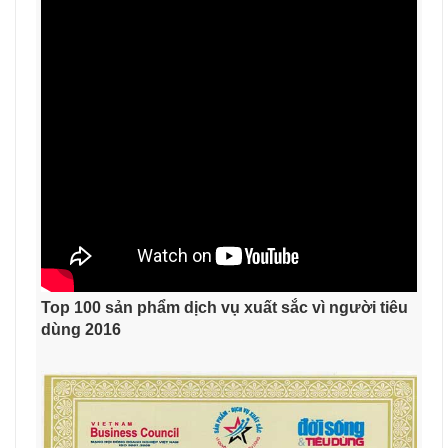
Top 100 sản phẩm dịch vụ xuất sắc vì người tiêu
dùng 2016