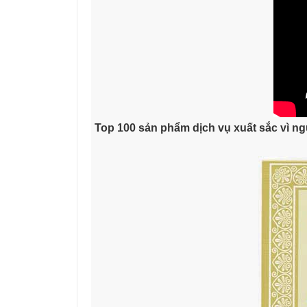
Top 100 sản phẩm dịch vụ xuất sắc vì ng