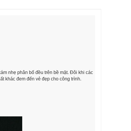
ám nhẹ phân bố đều trên bề mặt. Đôi khi các
ất khác đem đến vẻ đẹp cho công trình.