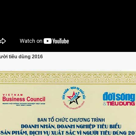
ười tiêu dùng 2016