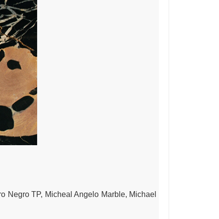
ro Negro TP, Micheal Angelo Marble, Michael