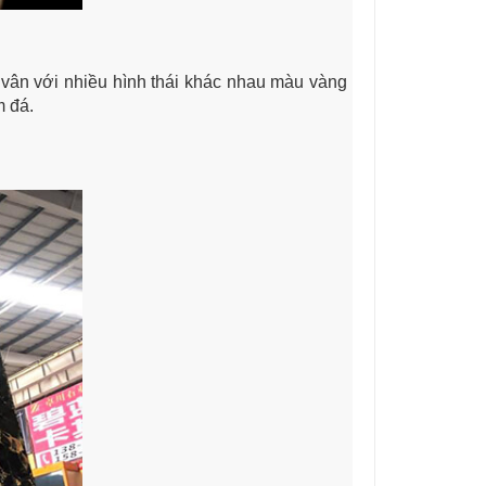
vân với nhiều hình thái khác nhau màu vàng
m đá.