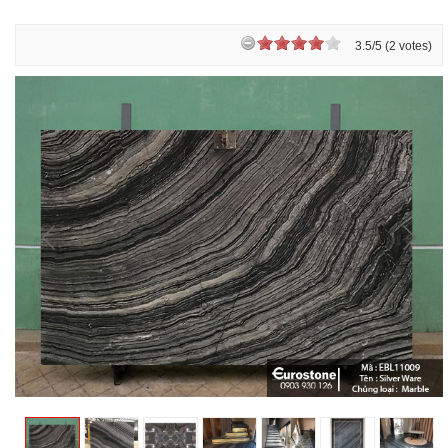
3.5/5 (2 votes)