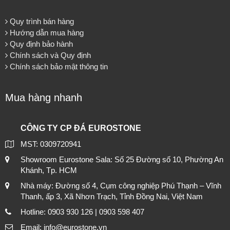
Quy trình bán hàng
Hướng dẫn mua hàng
Quy định bảo hành
Chính sách và Quy định
Chính sách bảo mật thông tin
Mua hàng nhanh
CÔNG TY CP ĐÁ EUROSTONE
MST: 0309720941
Showroom Eurostone Sala: Số 25 Đường số 10, Phường An
Khánh, Tp. HCM
Nhà máy: Đường số 4, Cụm công nghiệp Phú Thạnh – Vĩnh
Thanh, ấp 3, Xã Nhơn Trạch, Tỉnh Đồng Nai, Việt Nam
Hotline: 0903 930 126 | 0903 598 407
Email: info@eurostone.vn