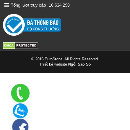
Tổng lượt truy cập
16,634,298
© 2016 EuroStone. All Rights Reserved.
Thiết kế website
Ngôi Sao Số