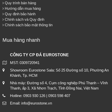
Quy trình bán hàng
Hướng dẫn mua hàng
Quy định bảo hành
Chính sách và Quy định
Chính sách bảo mật thông tin
Mua hàng nhanh
CÔNG TY CP ĐÁ EUROSTONE
MST: 0309720941
Showroom Eurostone Sala: Số 25 Đường số 10, Phường An
Khánh, Tp. HCM
Nhà máy: Đường số 4, Cụm công nghiệp Phú Thạnh – Vĩnh
Thanh, ấp 3, Xã Nhơn Trạch, Tỉnh Đồng Nai, Việt Nam
Hotline: 0903 930 126 | 0903 598 407
Email: info@eurostone.vn