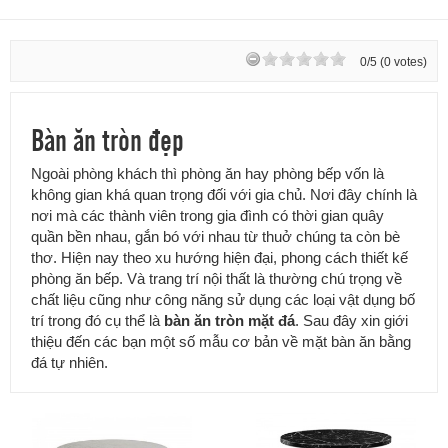
0/5 (0 votes)
Bàn ăn tròn đẹp
Ngoài phòng khách thì phòng ăn hay phòng bếp vốn là
không gian khá quan trọng đối với gia chủ. Nơi đây chính là
nơi mà các thành viên trong gia đình có thời gian quây
quần bền nhau, gắn bó với nhau từ thuở chúng ta còn bè
thơ. Hiện nay theo xu hướng hiện đại, phong cách thiết kế
phòng ăn bếp. Và trang trí nội thất là thường chú trọng về
chất liệu cũng như công năng sử dụng các loại vật dụng bố
trí trong đó cụ thể là
bàn ăn tròn mặt đá
. Sau đây xin giới
thiệu đến các bạn một số mẫu cơ bản về mặt bàn ăn bằng
đá tự nhiên.