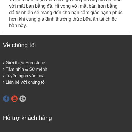
với mặt bàn bằng đá. Hi vọng với mặt bàn tròn bằng
đá tự nhiên sẽ mang đến cho bạn cảm giác hạnh phúc
hơn khi cùng gia đình thưởng thức bữa ăn tại chiếc
bàn này.
Về chúng tôi
Giới thiệu Eurostone
Tầm nhìn & Sứ mệnh
Tuyên ngôn văn hoá
Liên hệ với chúng tôi
Hỗ trợ khách hàng